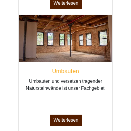
Weiterlesen
Umbauten
Umbauten und versetzen tragender
Natursteinwände ist unser Fachgebiet.
Weiterlesen