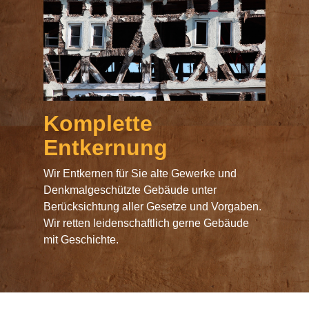
Komplette
Entkernung
Wir Entkernen für Sie alte Gewerke und
Denkmalgeschützte Gebäude unter
Berücksichtung aller Gesetze und Vorgaben.
Wir retten leidenschaftlich gerne Gebäude
mit Geschichte.