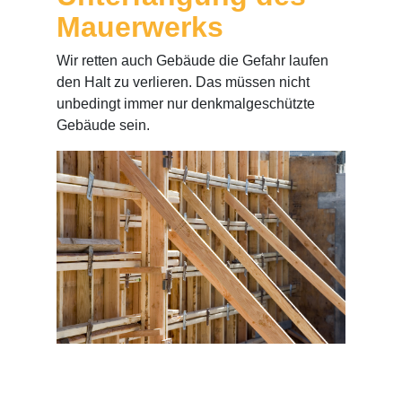
Mauerwerks
Wir retten auch Gebäude die Gefahr laufen
den Halt zu verlieren. Das müssen nicht
unbedingt immer nur denkmalgeschützte
Gebäude sein.