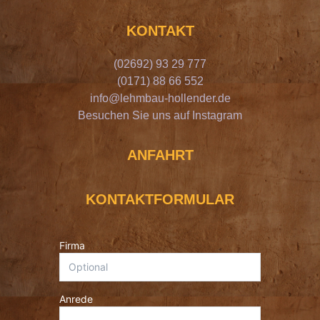
KONTAKT
(02692) 93 29 777
(0171) 88 66 552
info@lehmbau-hollender.de
Besuchen Sie uns auf Instagram
ANFAHRT
KONTAKTFORMULAR