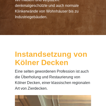
denkmalgeschützte und auch normale
Klinkerwände von Wohnhäuser bis zu
Industriegebäuden.
Instandsetzung von
Kölner Decken
Eine selten gewordenen Profession ist auch
die Überholung und Restaurierung von
Kölner Decken, einer klassischen regionalen
Art von Zierdecken.