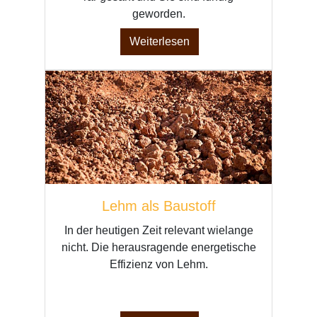
geworden.
Weiterlesen
Lehm als Baustoff
In der heutigen Zeit relevant wielange
nicht. Die herausragende energetische
Effizienz von Lehm.