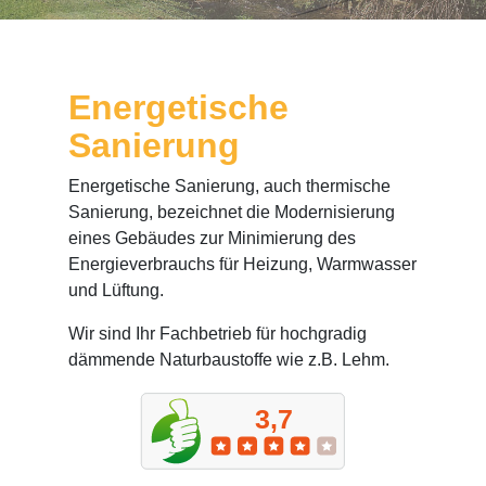
Energetische
Sanierung
Energetische Sanierung, auch thermische
Sanierung, bezeichnet die Modernisierung
eines Gebäudes zur Minimierung des
Energieverbrauchs für Heizung, Warmwasser
und Lüftung.
Wir sind Ihr Fachbetrieb für hochgradig
dämmende Naturbaustoffe wie z.B. Lehm.