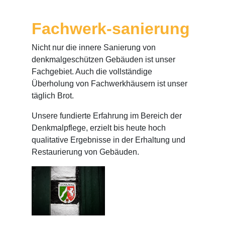
Fachwerk
-
sanierung
Nicht nur die innere Sanierung von
denkmalgeschützen Gebäuden ist unser
Fachgebiet. Auch die vollständige
Überholung von Fachwerkhäusern ist unser
täglich Brot.
Unsere fundierte Erfahrung im Bereich der
Denkmalpflege, erzielt bis heute hoch
qualitative Ergebnisse in der Erhaltung und
Restaurierung von Gebäuden.