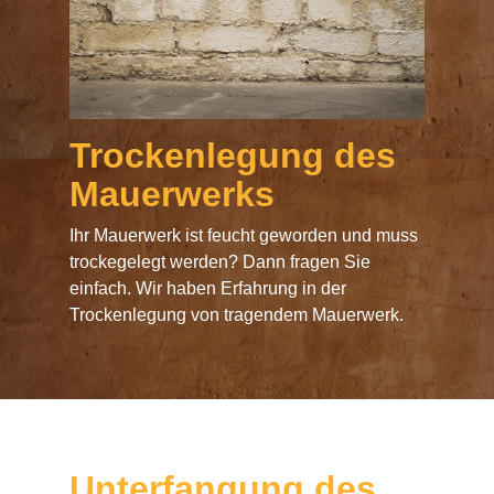
Trockenlegung des
Mauerwerks
Ihr Mauerwerk ist feucht geworden und muss
trockegelegt werden? Dann fragen Sie
einfach. Wir haben Erfahrung in der
Trockenlegung von tragendem Mauerwerk.
Unterfangung des