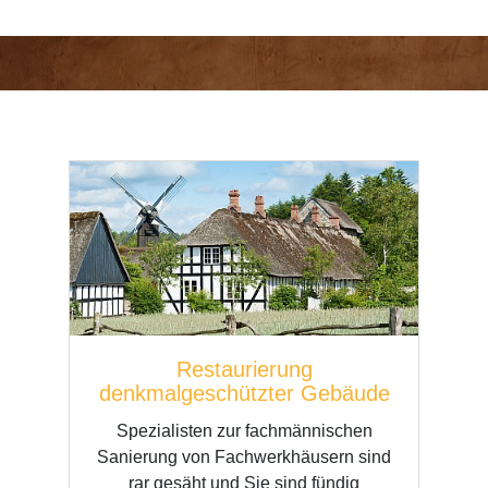
Restaurierung
denkmalgeschützter Gebäude
Spezialisten zur fachmännischen
Sanierung von Fachwerkhäusern sind
rar gesäht und Sie sind fündig