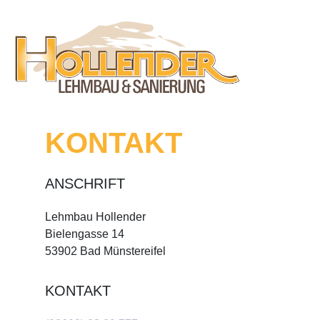
KONTAKT
ANSCHRIFT
Lehmbau Hollender
Bielengasse 14
53902 Bad Münstereifel
KONTAKT