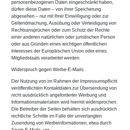
personenbezogenen Daten eingeschränkt haben,
dürfen diese Daten – von ihrer Speicherung
abgesehen – nur mit Ihrer Einwilligung oder zur
Geltendmachung, Ausübung oder Verteidigung von
Rechtsansprüchen oder zum Schutz der Rechte
einer anderen natürlichen oder juristischen Person
oder aus Gründen eines wichtigen öffentlichen
Interesses der Europäischen Union oder eines
Mitgliedstaats verarbeitet werden.
Widerspruch gegen Werbe-E-Mails
Der Nutzung von im Rahmen der Impressumspflicht
veröffentlichten Kontaktdaten zur Übersendung von
nicht ausdrücklich angeforderter Werbung und
Informationsmaterialien wird hiermit widersprochen.
Die Betreiber der Seiten behalten sich ausdrücklich
rechtliche Schritte im Falle der unverlangten
Zusendung von Werbeinformationen, etwa durch
Spam-E-Mails, vor.