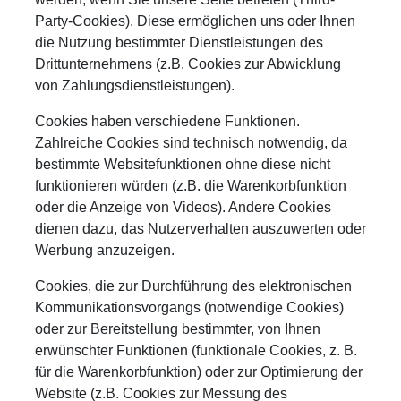
Party-Cookies). Diese ermöglichen uns oder Ihnen
die Nutzung bestimmter Dienstleistungen des
Drittunternehmens (z.B. Cookies zur Abwicklung
von Zahlungsdienstleistungen).
Cookies haben verschiedene Funktionen.
Zahlreiche Cookies sind technisch notwendig, da
bestimmte Websitefunktionen ohne diese nicht
funktionieren würden (z.B. die Warenkorbfunktion
oder die Anzeige von Videos). Andere Cookies
dienen dazu, das Nutzerverhalten auszuwerten oder
Werbung anzuzeigen.
Cookies, die zur Durchführung des elektronischen
Kommunikationsvorgangs (notwendige Cookies)
oder zur Bereitstellung bestimmter, von Ihnen
erwünschter Funktionen (funktionale Cookies, z. B.
für die Warenkorbfunktion) oder zur Optimierung der
Website (z.B. Cookies zur Messung des