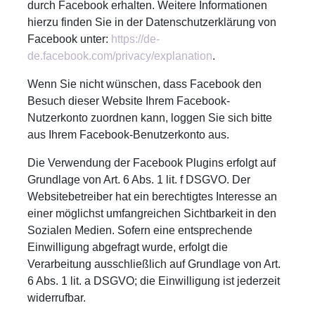
durch Facebook erhalten. Weitere Informationen
hierzu finden Sie in der Datenschutzerklärung von
Facebook unter:
https://de-
de.facebook.com/privacy/explanation
.
Wenn Sie nicht wünschen, dass Facebook den
Besuch dieser Website Ihrem Facebook-
Nutzerkonto zuordnen kann, loggen Sie sich bitte
aus Ihrem Facebook-Benutzerkonto aus.
Die Verwendung der Facebook Plugins erfolgt auf
Grundlage von Art. 6 Abs. 1 lit. f DSGVO. Der
Websitebetreiber hat ein berechtigtes Interesse an
einer möglichst umfangreichen Sichtbarkeit in den
Sozialen Medien. Sofern eine entsprechende
Einwilligung abgefragt wurde, erfolgt die
Verarbeitung ausschließlich auf Grundlage von Art.
6 Abs. 1 lit. a DSGVO; die Einwilligung ist jederzeit
widerrufbar.