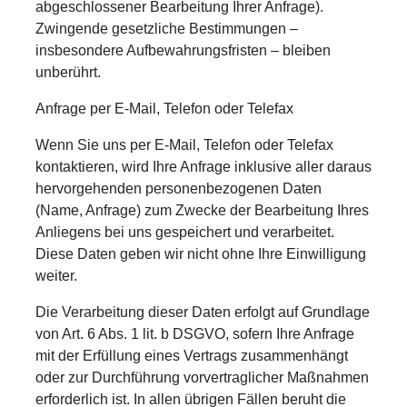
abgeschlossener Bearbeitung Ihrer Anfrage).
Zwingende gesetzliche Bestimmungen –
insbesondere Aufbewahrungsfristen – bleiben
unberührt.
Anfrage per E-Mail, Telefon oder Telefax
Wenn Sie uns per E-Mail, Telefon oder Telefax
kontaktieren, wird Ihre Anfrage inklusive aller daraus
hervorgehenden personenbezogenen Daten
(Name, Anfrage) zum Zwecke der Bearbeitung Ihres
Anliegens bei uns gespeichert und verarbeitet.
Diese Daten geben wir nicht ohne Ihre Einwilligung
weiter.
Die Verarbeitung dieser Daten erfolgt auf Grundlage
von Art. 6 Abs. 1 lit. b DSGVO, sofern Ihre Anfrage
mit der Erfüllung eines Vertrags zusammenhängt
oder zur Durchführung vorvertraglicher Maßnahmen
erforderlich ist. In allen übrigen Fällen beruht die