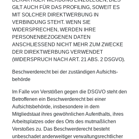
GILT AUCH FÜR DAS PROFILING, SOWEIT ES
MIT SOLCHER DIREKTWERBUNG IN
VERBINDUNG STEHT. WENN SIE
WIDERSPRECHEN, WERDEN IHRE
PERSONENBEZOGENEN DATEN
ANSCHLIESSEND NICHT MEHR ZUM ZWECKE
DER DIREKTWERBUNG VERWENDET
(WIDERSPRUCH NACH ART. 21 ABS. 2 DSGVO).
Beschwerde­recht bei der zuständigen Aufsichts­
behörde
Im Falle von Verstößen gegen die DSGVO steht den
Betroffenen ein Beschwerderecht bei einer
Aufsichtsbehörde, insbesondere in dem
Mitgliedstaat ihres gewöhnlichen Aufenthalts, ihres
Arbeitsplatzes oder des Orts des mutmaßlichen
Verstoßes zu. Das Beschwerderecht besteht
unbeschadet anderweitiger verwaltungsrechtlicher