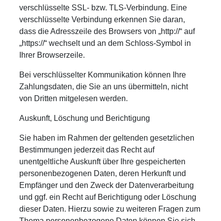
verschlüsselte SSL- bzw. TLS-Verbindung. Eine
verschlüsselte Verbindung erkennen Sie daran,
dass die Adresszeile des Browsers von „http://“ auf
„https://“ wechselt und an dem Schloss-Symbol in
Ihrer Browserzeile.
Bei verschlüsselter Kommunikation können Ihre
Zahlungsdaten, die Sie an uns übermitteln, nicht
von Dritten mitgelesen werden.
Auskunft, Löschung und Berichtigung
Sie haben im Rahmen der geltenden gesetzlichen
Bestimmungen jederzeit das Recht auf
unentgeltliche Auskunft über Ihre gespeicherten
personenbezogenen Daten, deren Herkunft und
Empfänger und den Zweck der Datenverarbeitung
und ggf. ein Recht auf Berichtigung oder Löschung
dieser Daten. Hierzu sowie zu weiteren Fragen zum
Thema personenbezogene Daten können Sie sich