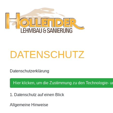
DATENSCHUTZ
Datenschutzerklärung
Hier klicken, um die Zustimmung zu den Technologie- 
1. Datenschutz auf einen Blick
Allgemeine Hinweise