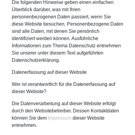
Die folgenden Hinweise geben einen einfachen
Überblick darüber, was mit Ihren
personenbezogenen Daten passiert, wenn Sie
diese Website besuchen. Personenbezogene Daten
sind alle Daten, mit denen Sie persönlich
identifiziert werden können. Ausführliche
Informationen zum Thema Datenschutz entnehmen
Sie unserer unter diesem Text aufgeführten
Datenschutzerklärung.
Datenerfassung auf dieser Website
Wer ist verantwortlich für die Datenerfassung auf
dieser Website?
Die Datenverarbeitung auf dieser Website erfolgt
durch den Websitebetreiber. Dessen Kontaktdaten
können Sie dem
Impressum
dieser Website
entnehmen.