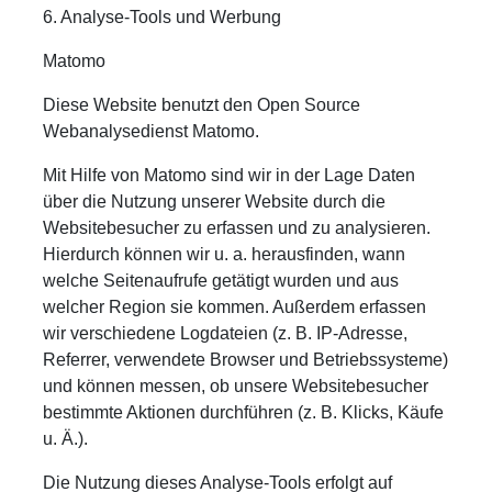
6. Analyse-Tools und Werbung
Matomo
Diese Website benutzt den Open Source
Webanalysedienst Matomo.
Mit Hilfe von Matomo sind wir in der Lage Daten
über die Nutzung unserer Website durch die
Websitebesucher zu erfassen und zu analysieren.
Hierdurch können wir u. a. herausfinden, wann
welche Seitenaufrufe getätigt wurden und aus
welcher Region sie kommen. Außerdem erfassen
wir verschiedene Logdateien (z. B. IP-Adresse,
Referrer, verwendete Browser und Betriebssysteme)
und können messen, ob unsere Websitebesucher
bestimmte Aktionen durchführen (z. B. Klicks, Käufe
u. Ä.).
Die Nutzung dieses Analyse-Tools erfolgt auf