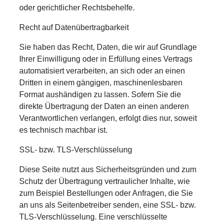
oder gerichtlicher Rechtsbehelfe.
Recht auf Daten­übertrag­barkeit
Sie haben das Recht, Daten, die wir auf Grundlage
Ihrer Einwilligung oder in Erfüllung eines Vertrags
automatisiert verarbeiten, an sich oder an einen
Dritten in einem gängigen, maschinenlesbaren
Format aushändigen zu lassen. Sofern Sie die
direkte Übertragung der Daten an einen anderen
Verantwortlichen verlangen, erfolgt dies nur, soweit
es technisch machbar ist.
SSL- bzw. TLS-Verschlüsselung
Diese Seite nutzt aus Sicherheitsgründen und zum
Schutz der Übertragung vertraulicher Inhalte, wie
zum Beispiel Bestellungen oder Anfragen, die Sie
an uns als Seitenbetreiber senden, eine SSL- bzw.
TLS-Verschlüsselung. Eine verschlüsselte