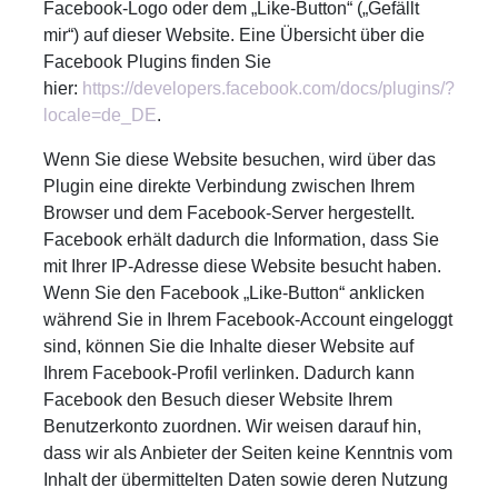
Facebook-Logo oder dem „Like-Button“ („Gefällt
mir“) auf dieser Website. Eine Übersicht über die
Facebook Plugins finden Sie
hier:
https://developers.facebook.com/docs/plugins/?
locale=de_DE
.
Wenn Sie diese Website besuchen, wird über das
Plugin eine direkte Verbindung zwischen Ihrem
Browser und dem Facebook-Server hergestellt.
Facebook erhält dadurch die Information, dass Sie
mit Ihrer IP-Adresse diese Website besucht haben.
Wenn Sie den Facebook „Like-Button“ anklicken
während Sie in Ihrem Facebook-Account eingeloggt
sind, können Sie die Inhalte dieser Website auf
Ihrem Facebook-Profil verlinken. Dadurch kann
Facebook den Besuch dieser Website Ihrem
Benutzerkonto zuordnen. Wir weisen darauf hin,
dass wir als Anbieter der Seiten keine Kenntnis vom
Inhalt der übermittelten Daten sowie deren Nutzung