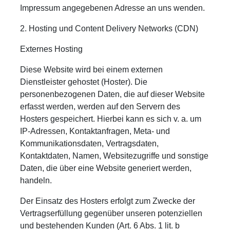
Impressum angegebenen Adresse an uns wenden.
2. Hosting und Content Delivery Networks (CDN)
Externes Hosting
Diese Website wird bei einem externen
Dienstleister gehostet (Hoster). Die
personenbezogenen Daten, die auf dieser Website
erfasst werden, werden auf den Servern des
Hosters gespeichert. Hierbei kann es sich v. a. um
IP-Adressen, Kontaktanfragen, Meta- und
Kommunikationsdaten, Vertragsdaten,
Kontaktdaten, Namen, Websitezugriffe und sonstige
Daten, die über eine Website generiert werden,
handeln.
Der Einsatz des Hosters erfolgt zum Zwecke der
Vertragserfüllung gegenüber unseren potenziellen
und bestehenden Kunden (Art. 6 Abs. 1 lit. b