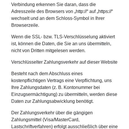
Verbindung erkennen Sie daran, dass die
Adresszeile des Browsers von „http://“ auf „https://“
wechselt und an dem Schloss-Symbol in Ihrer
Browserzeile.
Wenn die SSL- bzw. TLS-Verschlüsselung aktiviert
ist, können die Daten, die Sie an uns übermitteln,
nicht von Dritten mitgelesen werden.
Verschlüsselter Zahlungsverkehr auf dieser Website
Besteht nach dem Abschluss eines
kostenpflichtigen Vertrags eine Verpflichtung, uns
Ihre Zahlungsdaten (z. B. Kontonummer bei
Einzugsermächtigung) zu übermitteln, werden diese
Daten zur Zahlungsabwicklung benötigt.
Der Zahlungsverkehr über die gängigen
Zahlungsmittel (Visa/MasterCard,
Lastschriftverfahren) erfolgt ausschließlich über eine