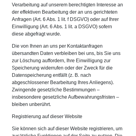
Verarbeitung auf unserem berechtigten Interesse an
der effektiven Bearbeitung der an uns gerichteten
Anfragen (Art. 6 Abs. 1 lit. f DSGVO) oder auf Ihrer
Einwilligung (Art. 6 Abs. 1 lit. a DSGVO) sofern
diese abgefragt wurde.
Die von Ihnen an uns per Kontaktanfragen
übersandten Daten verbleiben bei uns, bis Sie uns
zur Löschung auffordern, Ihre Einwilligung zur
Speicherung widerrufen oder der Zweck für die
Datenspeicherung entfällt (z. B. nach
abgeschlossener Bearbeitung Ihres Anliegens).
Zwingende gesetzliche Bestimmungen –
insbesondere gesetzliche Aufbewahrungsfristen –
bleiben unberührt.
Registrierung auf dieser Website
Sie können sich auf dieser Website registrieren, um
zusätzliche Funktionen auf der Seite zu nutzen. Die