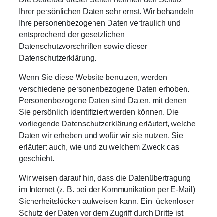
Ihrer persönlichen Daten sehr ernst. Wir behandeln
Ihre personenbezogenen Daten vertraulich und
entsprechend der gesetzlichen
Datenschutzvorschriften sowie dieser
Datenschutzerklärung.
Wenn Sie diese Website benutzen, werden
verschiedene personenbezogene Daten erhoben.
Personenbezogene Daten sind Daten, mit denen
Sie persönlich identifiziert werden können. Die
vorliegende Datenschutzerklärung erläutert, welche
Daten wir erheben und wofür wir sie nutzen. Sie
erläutert auch, wie und zu welchem Zweck das
geschieht.
Wir weisen darauf hin, dass die Datenübertragung
im Internet (z. B. bei der Kommunikation per E-Mail)
Sicherheitslücken aufweisen kann. Ein lückenloser
Schutz der Daten vor dem Zugriff durch Dritte ist