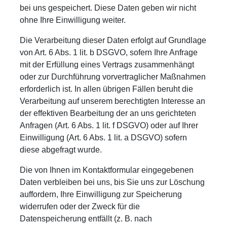
bei uns gespeichert. Diese Daten geben wir nicht
ohne Ihre Einwilligung weiter.
Die Verarbeitung dieser Daten erfolgt auf Grundlage
von Art. 6 Abs. 1 lit. b DSGVO, sofern Ihre Anfrage
mit der Erfüllung eines Vertrags zusammenhängt
oder zur Durchführung vorvertraglicher Maßnahmen
erforderlich ist. In allen übrigen Fällen beruht die
Verarbeitung auf unserem berechtigten Interesse an
der effektiven Bearbeitung der an uns gerichteten
Anfragen (Art. 6 Abs. 1 lit. f DSGVO) oder auf Ihrer
Einwilligung (Art. 6 Abs. 1 lit. a DSGVO) sofern
diese abgefragt wurde.
Die von Ihnen im Kontaktformular eingegebenen
Daten verbleiben bei uns, bis Sie uns zur Löschung
auffordern, Ihre Einwilligung zur Speicherung
widerrufen oder der Zweck für die
Datenspeicherung entfällt (z. B. nach