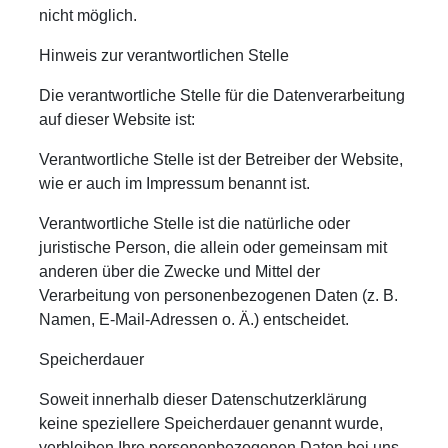
nicht möglich.
Hinweis zur verantwortlichen Stelle
Die verantwortliche Stelle für die Datenverarbeitung
auf dieser Website ist:
Verantwortliche Stelle ist der Betreiber der Website,
wie er auch im Impressum benannt ist.
Verantwortliche Stelle ist die natürliche oder
juristische Person, die allein oder gemeinsam mit
anderen über die Zwecke und Mittel der
Verarbeitung von personenbezogenen Daten (z. B.
Namen, E-Mail-Adressen o. Ä.) entscheidet.
Speicherdauer
Soweit innerhalb dieser Datenschutzerklärung
keine speziellere Speicherdauer genannt wurde,
verbleiben Ihre personenbezogenen Daten bei uns,