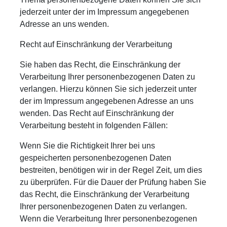
jederzeit unter der im Impressum angegebenen
Adresse an uns wenden.
Recht auf Einschränkung der Verarbeitung
Sie haben das Recht, die Einschränkung der
Verarbeitung Ihrer personenbezogenen Daten zu
verlangen. Hierzu können Sie sich jederzeit unter
der im Impressum angegebenen Adresse an uns
wenden. Das Recht auf Einschränkung der
Verarbeitung besteht in folgenden Fällen:
Wenn Sie die Richtigkeit Ihrer bei uns
gespeicherten personenbezogenen Daten
bestreiten, benötigen wir in der Regel Zeit, um dies
zu überprüfen. Für die Dauer der Prüfung haben Sie
das Recht, die Einschränkung der Verarbeitung
Ihrer personenbezogenen Daten zu verlangen.
Wenn die Verarbeitung Ihrer personenbezogenen