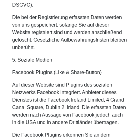
DSGVO).
Die bei der Registrierung erfassten Daten werden
von uns gespeichert, solange Sie auf dieser
Website registriert sind und werden anschließend
gelöscht. Gesetzliche Aufbewahrungsfristen bleiben
unberührt.
5. Soziale Medien
Facebook Plugins (Like & Share-Button)
Auf dieser Website sind Plugins des sozialen
Netzwerks Facebook integriert. Anbieter dieses
Dienstes ist die Facebook Ireland Limited, 4 Grand
Canal Square, Dublin 2, Irland. Die erfassten Daten
werden nach Aussage von Facebook jedoch auch
in die USA und in andere Drittländer übertragen.
Die Facebook Plugins erkennen Sie an dem