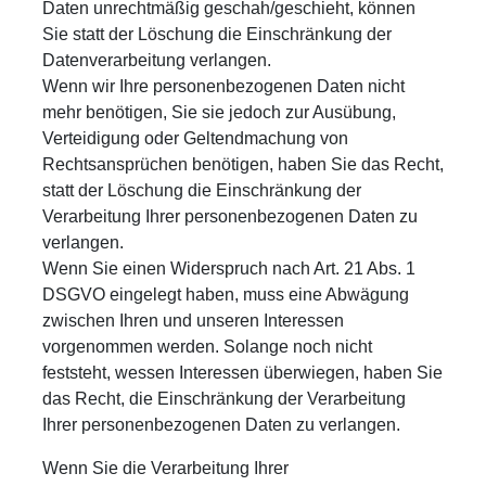
Daten unrechtmäßig geschah/geschieht, können
Sie statt der Löschung die Einschränkung der
Datenverarbeitung verlangen.
Wenn wir Ihre personenbezogenen Daten nicht
mehr benötigen, Sie sie jedoch zur Ausübung,
Verteidigung oder Geltendmachung von
Rechtsansprüchen benötigen, haben Sie das Recht,
statt der Löschung die Einschränkung der
Verarbeitung Ihrer personenbezogenen Daten zu
verlangen.
Wenn Sie einen Widerspruch nach Art. 21 Abs. 1
DSGVO eingelegt haben, muss eine Abwägung
zwischen Ihren und unseren Interessen
vorgenommen werden. Solange noch nicht
feststeht, wessen Interessen überwiegen, haben Sie
das Recht, die Einschränkung der Verarbeitung
Ihrer personenbezogenen Daten zu verlangen.
Wenn Sie die Verarbeitung Ihrer