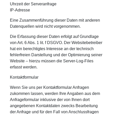
Uhrzeit der Serveranfrage
IP-Adresse
Eine Zusammenführung dieser Daten mit anderen
Datenquellen wird nicht vorgenommen.
Die Erfassung dieser Daten erfolgt auf Grundlage
von Art. 6 Abs. 1 lit. f DSGVO. Der Websitebetreiber
hat ein berechtigtes Interesse an der technisch
fehlerfreien Darstellung und der Optimierung seiner
Website – hierzu müssen die Server-Log-Files
erfasst werden.
Kontaktformular
Wenn Sie uns per Kontaktformular Anfragen
zukommen lassen, werden Ihre Angaben aus dem
Anfrageformular inklusive der von Ihnen dort
angegebenen Kontaktdaten zwecks Bearbeitung
der Anfrage und für den Fall von Anschlussfragen