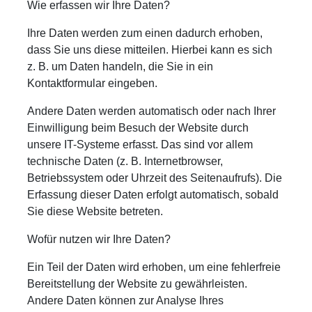
Wie erfassen wir Ihre Daten?
Ihre Daten werden zum einen dadurch erhoben,
dass Sie uns diese mitteilen. Hierbei kann es sich
z. B. um Daten handeln, die Sie in ein
Kontaktformular eingeben.
Andere Daten werden automatisch oder nach Ihrer
Einwilligung beim Besuch der Website durch
unsere IT-Systeme erfasst. Das sind vor allem
technische Daten (z. B. Internetbrowser,
Betriebssystem oder Uhrzeit des Seitenaufrufs). Die
Erfassung dieser Daten erfolgt automatisch, sobald
Sie diese Website betreten.
Wofür nutzen wir Ihre Daten?
Ein Teil der Daten wird erhoben, um eine fehlerfreie
Bereitstellung der Website zu gewährleisten.
Andere Daten können zur Analyse Ihres