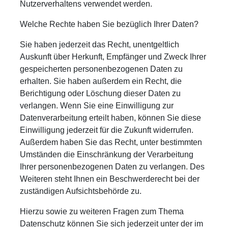
Nutzerverhaltens verwendet werden.
Welche Rechte haben Sie bezüglich Ihrer Daten?
Sie haben jederzeit das Recht, unentgeltlich
Auskunft über Herkunft, Empfänger und Zweck Ihrer
gespeicherten personenbezogenen Daten zu
erhalten. Sie haben außerdem ein Recht, die
Berichtigung oder Löschung dieser Daten zu
verlangen. Wenn Sie eine Einwilligung zur
Datenverarbeitung erteilt haben, können Sie diese
Einwilligung jederzeit für die Zukunft widerrufen.
Außerdem haben Sie das Recht, unter bestimmten
Umständen die Einschränkung der Verarbeitung
Ihrer personenbezogenen Daten zu verlangen. Des
Weiteren steht Ihnen ein Beschwerderecht bei der
zuständigen Aufsichtsbehörde zu.
Hierzu sowie zu weiteren Fragen zum Thema
Datenschutz können Sie sich jederzeit unter der im