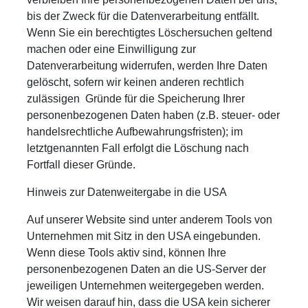
bis der Zweck für die Datenverarbeitung entfällt.
Wenn Sie ein berechtigtes Löschersuchen geltend
machen oder eine Einwilligung zur
Datenverarbeitung widerrufen, werden Ihre Daten
gelöscht, sofern wir keinen anderen rechtlich
zulässigen Gründe für die Speicherung Ihrer
personenbezogenen Daten haben (z.B. steuer- oder
handelsrechtliche Aufbewahrungsfristen); im
letztgenannten Fall erfolgt die Löschung nach
Fortfall dieser Gründe.
Hinweis zur Datenweitergabe in die USA
Auf unserer Website sind unter anderem Tools von
Unternehmen mit Sitz in den USA eingebunden.
Wenn diese Tools aktiv sind, können Ihre
personenbezogenen Daten an die US-Server der
jeweiligen Unternehmen weitergegeben werden.
Wir weisen darauf hin, dass die USA kein sicherer