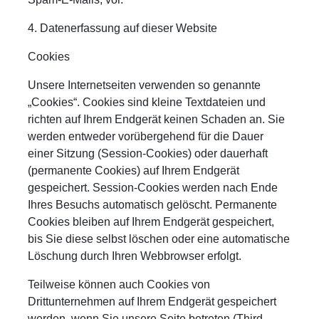
4. Datenerfassung auf dieser Website
Cookies
Unsere Internetseiten verwenden so genannte
„Cookies“. Cookies sind kleine Textdateien und
richten auf Ihrem Endgerät keinen Schaden an. Sie
werden entweder vorübergehend für die Dauer
einer Sitzung (Session-Cookies) oder dauerhaft
(permanente Cookies) auf Ihrem Endgerät
gespeichert. Session-Cookies werden nach Ende
Ihres Besuchs automatisch gelöscht. Permanente
Cookies bleiben auf Ihrem Endgerät gespeichert,
bis Sie diese selbst löschen oder eine automatische
Löschung durch Ihren Webbrowser erfolgt.
Teilweise können auch Cookies von
Drittunternehmen auf Ihrem Endgerät gespeichert
werden, wenn Sie unsere Seite betreten (Third-