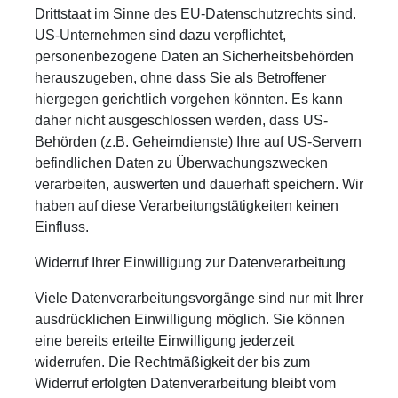
Drittstaat im Sinne des EU-Datenschutzrechts sind.
US-Unternehmen sind dazu verpflichtet,
personenbezogene Daten an Sicherheitsbehörden
herauszugeben, ohne dass Sie als Betroffener
hiergegen gerichtlich vorgehen könnten. Es kann
daher nicht ausgeschlossen werden, dass US-
Behörden (z.B. Geheimdienste) Ihre auf US-Servern
befindlichen Daten zu Überwachungszwecken
verarbeiten, auswerten und dauerhaft speichern. Wir
haben auf diese Verarbeitungstätigkeiten keinen
Einfluss.
Widerruf Ihrer Einwilligung zur Datenverarbeitung
Viele Datenverarbeitungsvorgänge sind nur mit Ihrer
ausdrücklichen Einwilligung möglich. Sie können
eine bereits erteilte Einwilligung jederzeit
widerrufen. Die Rechtmäßigkeit der bis zum
Widerruf erfolgten Datenverarbeitung bleibt vom