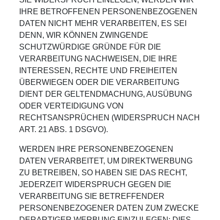
IHRE BETROFFENEN PERSONENBEZOGENEN
DATEN NICHT MEHR VERARBEITEN, ES SEI
DENN, WIR KÖNNEN ZWINGENDE
SCHUTZWÜRDIGE GRÜNDE FÜR DIE
VERARBEITUNG NACHWEISEN, DIE IHRE
INTERESSEN, RECHTE UND FREIHEITEN
ÜBERWIEGEN ODER DIE VERARBEITUNG
DIENT DER GELTENDMACHUNG, AUSÜBUNG
ODER VERTEIDIGUNG VON
RECHTSANSPRÜCHEN (WIDERSPRUCH NACH
ART. 21 ABS. 1 DSGVO).
WERDEN IHRE PERSONENBEZOGENEN
DATEN VERARBEITET, UM DIREKTWERBUNG
ZU BETREIBEN, SO HABEN SIE DAS RECHT,
JEDERZEIT WIDERSPRUCH GEGEN DIE
VERARBEITUNG SIE BETREFFENDER
PERSONENBEZOGENER DATEN ZUM ZWECKE
DERARTIGER WERBUNG EINZULEGEN; DIES