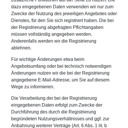
dazu eingegebenen Daten verwenden wir nur zum
Zwecke der Nutzung des jeweiligen Angebotes oder
Dienstes, für den Sie sich registriert haben. Die bei
der Registrierung abgefragten Pflichtangaben
müssen vollständig angegeben werden.
Anderenfalls werden wir die Registrierung
ablehnen.
Für wichtige Änderungen etwa beim
Angebotsumfang oder bei technisch notwendigen
Änderungen nutzen wir die bei der Registrierung
angegebene E-Mail-Adresse, um Sie auf diesem
Wege zu informieren.
Die Verarbeitung der bei der Registrierung
eingegebenen Daten erfolgt zum Zwecke der
Durchführung des durch die Registrierung
begründeten Nutzungsverhältnisses und ggf. zur
Anbahnung weiterer Verträge (Art. 6 Abs. 1 lit. b