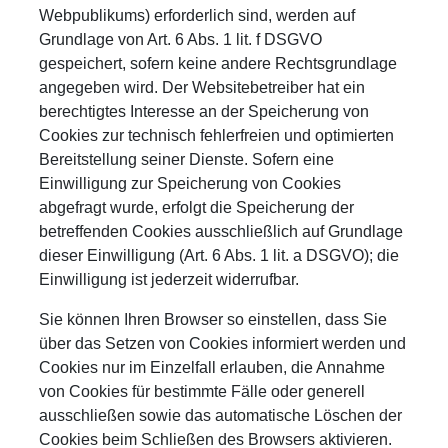
Webpublikums) erforderlich sind, werden auf
Grundlage von Art. 6 Abs. 1 lit. f DSGVO
gespeichert, sofern keine andere Rechtsgrundlage
angegeben wird. Der Websitebetreiber hat ein
berechtigtes Interesse an der Speicherung von
Cookies zur technisch fehlerfreien und optimierten
Bereitstellung seiner Dienste. Sofern eine
Einwilligung zur Speicherung von Cookies
abgefragt wurde, erfolgt die Speicherung der
betreffenden Cookies ausschließlich auf Grundlage
dieser Einwilligung (Art. 6 Abs. 1 lit. a DSGVO); die
Einwilligung ist jederzeit widerrufbar.
Sie können Ihren Browser so einstellen, dass Sie
über das Setzen von Cookies informiert werden und
Cookies nur im Einzelfall erlauben, die Annahme
von Cookies für bestimmte Fälle oder generell
ausschließen sowie das automatische Löschen der
Cookies beim Schließen des Browsers aktivieren.