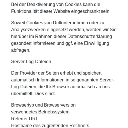
Bei der Deaktivierung von Cookies kann die
Funktionalität dieser Website eingeschränkt sein.
Soweit Cookies von Drittunternehmen oder zu
Analysezwecken eingesetzt werden, werden wir Sie
hierüber im Rahmen dieser Datenschutzerklärung
gesondert informieren und ggf. eine Einwilligung
abfragen.
Server-Log-Dateien
Der Provider der Seiten erhebt und speichert
automatisch Informationen in so genannten Server-
Log-Dateien, die Ihr Browser automatisch an uns
übermittelt. Dies sind:
Browsertyp und Browserversion
verwendetes Betriebssystem
Referrer URL
Hostname des zugreifenden Rechners